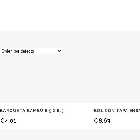
BARQUETA BAMBÚ 8.5 X 8.5
BOL CON TAPA ENS
€
4,01
€
8,63