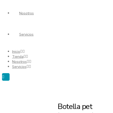
Nosotros
Servicios
Inicio
Tienda
Nosotros
Servicios
Botella pet