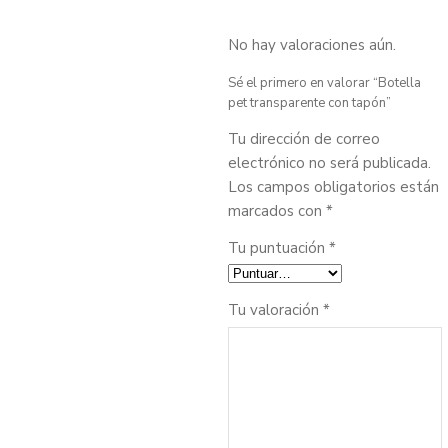
No hay valoraciones aún.
Sé el primero en valorar “Botella
pet transparente con tapón”
Tu dirección de correo
electrónico no será publicada.
Los campos obligatorios están
marcados con
*
Tu puntuación
*
Tu valoración
*