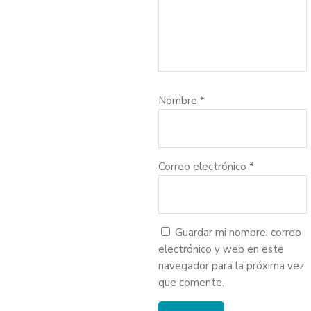
Nombre
*
Correo electrónico
*
Guardar mi nombre, correo
electrónico y web en este
navegador para la próxima vez
que comente.