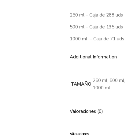
250 ml – Caja de 288 uds
500 ml – Caja de 135 uds
1000 ml – Caja de 71 uds
Additional Information
250 ml, 500 ml,
TAMAÑO
1000 ml
Valoraciones (0)
Valoraciones