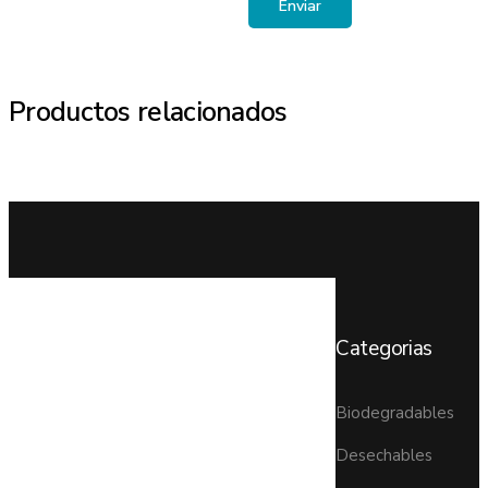
Productos relacionados
Categorias
Biodegradables
Desechables